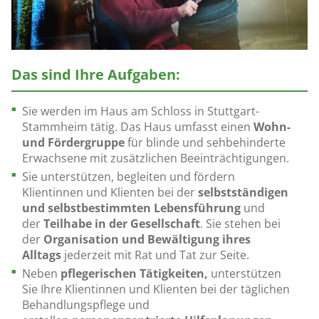
Das sind Ihre Aufgaben:
Sie werden im Haus am Schloss in Stuttgart-
Stammheim tätig. Das Haus umfasst einen
Wohn-
und Fördergruppe
für blinde und sehbehinderte
Erwachsene mit zusätzlichen Beeinträchtigungen.
Sie unterstützen, begleiten und fördern
Klientinnen und Klienten bei der
selbstständigen
und selbstbestimmten Lebensführung
und
der
Teilhabe in der Gesellschaft
. Sie stehen bei
der
Organisation und Bewältigung ihres
Alltags
jederzeit mit Rat und Tat zur Seite.
Neben
pflegerischen Tätigkeiten,
unterstützen
Sie Ihre Klientinnen und Klienten bei der täglichen
Behandlungspflege und