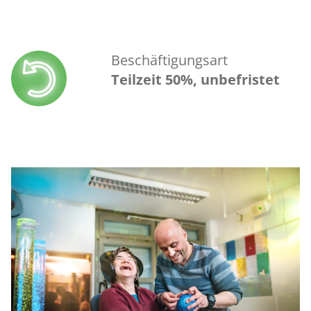
Beschäftigungsart
Teilzeit 50%, unbefristet