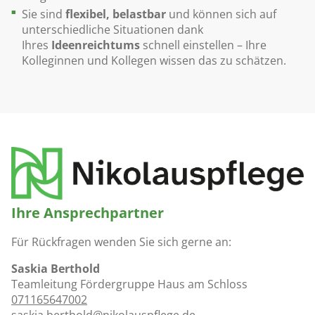
Sie sind
flexibel, belastbar
und können sich auf
unterschiedliche Situationen dank
Ihres
Ideenreichtums
schnell einstellen – Ihre
Kolleginnen und Kollegen wissen das zu schätzen.
Ihre Ansprechpartner
Für Rückfragen wenden Sie sich gerne an:
Saskia Berthold
Teamleitung Fördergruppe Haus am Schloss
071165647002