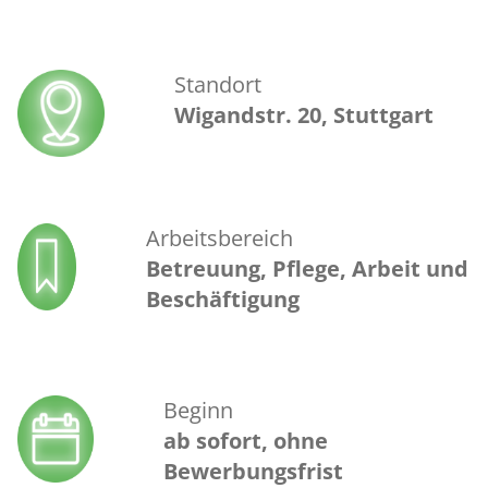
Standort
Wigandstr. 20, Stuttgart
Arbeitsbereich
Betreuung, Pflege, Arbeit und
Beschäftigung
Beginn
ab sofort, ohne
Bewerbungsfrist