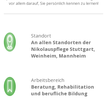
vor allem darauf, Sie persönlich kennen zu lernen!
Standort
An allen Standorten der
Nikolauspflege Stuttgart,
Weinheim, Mannheim
Arbeitsbereich
Beratung, Rehabilitation
und berufliche Bildung