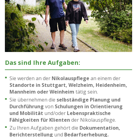
Das sind Ihre Aufgaben:
Sie werden an der
Nikolauspflege
an einem der
Standorte in Stuttgart, Welzheim, Heidenheim,
Mannheim oder Weinheim
tätig sein.
Sie übernehmen die
selbständige Planung und
Durchführung
von
Schulungen in Orientierung
und Mobilität
und/oder
Lebenspraktische
Fähigkeiten für Klienten
der Nikolauspflege.
Zu Ihren Aufgaben gehört die
Dokumentation,
Berichterstellung
und
Bedarfserhebung.