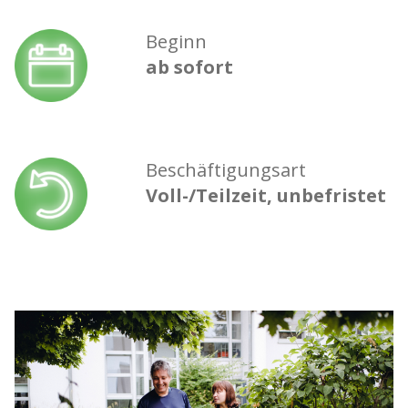
Beginn
ab sofort
Beschäftigungsart
Voll-/Teilzeit, unbefristet