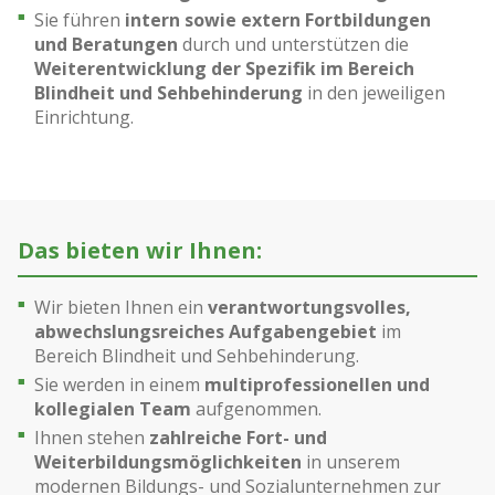
Sie führen
intern sowie extern Fortbildungen
und Beratungen
durch und unterstützen die
Weiterentwicklung der Spezifik im Bereich
Blindheit und Sehbehinderung
in den jeweiligen
Einrichtung.
Das bieten wir Ihnen:
Wir bieten Ihnen ein
verantwortungsvolles,
abwechslungsreiches Aufgabengebiet
im
Bereich Blindheit und Sehbehinderung.
Sie werden in einem
multiprofessionellen und
kollegialen Team
aufgenommen.
Ihnen stehen
zahlreiche Fort- und
Weiterbildungsmöglichkeiten
in unserem
modernen Bildungs- und Sozialunternehmen zur