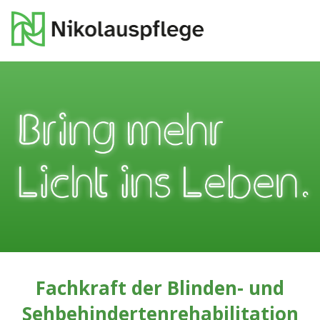
Fachkraft der Blinden- und
Sehbehindertenrehabilitation