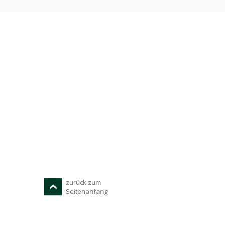
zurück zum
Seitenanfang