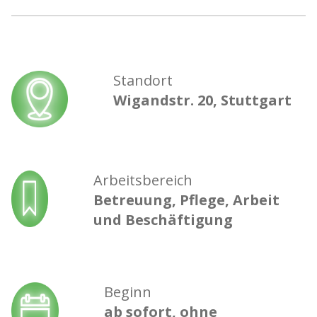
Standort
Wigandstr. 20, Stuttgart
Arbeitsbereich
Betreuung, Pflege, Arbeit
und Beschäftigung
Beginn
ab sofort, ohne