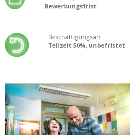
Bewerbungsfrist
Beschäftigungsart
Teilzeit 50%, unbefristet