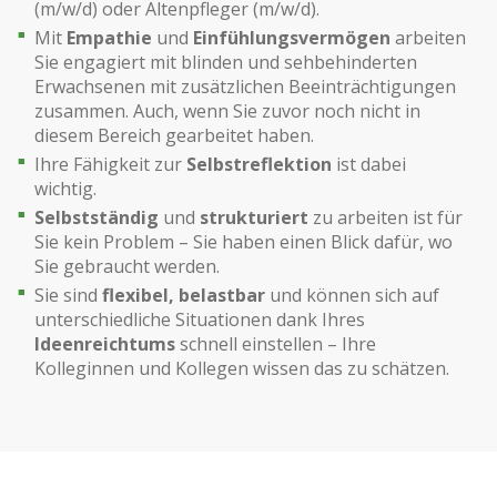
(m/w/d) oder Altenpfleger (m/w/d).
Mit
Empathie
und
Einfühlungsvermögen
arbeiten
Sie engagiert mit blinden und sehbehinderten
Erwachsenen mit zusätzlichen Beeinträchtigungen
zusammen. Auch, wenn Sie zuvor noch nicht in
diesem Bereich gearbeitet haben.
Ihre Fähigkeit zur
Selbstreflektion
ist dabei
wichtig.
Selbstständig
und
strukturiert
zu arbeiten ist für
Sie kein Problem – Sie haben einen Blick dafür, wo
Sie gebraucht werden.
Sie sind
flexibel, belastbar
und können sich auf
unterschiedliche Situationen dank Ihres
Ideenreichtums
schnell einstellen – Ihre
Kolleginnen und Kollegen wissen das zu schätzen.