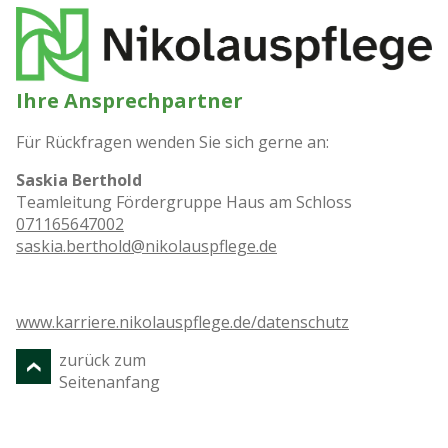
Ihre Ansprechpartner
Für Rückfragen wenden Sie sich gerne an:
Saskia Berthold
Teamleitung Fördergruppe Haus am Schloss
071165647002
saskia.berthold@nikolauspflege.de
www.karriere.nikolauspflege.de/datenschutz
zurück zum
Seitenanfang