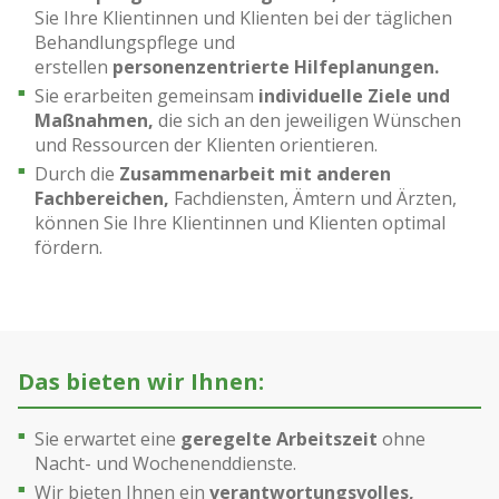
Sie Ihre Klientinnen und Klienten bei der täglichen
Behandlungspflege und
erstellen
personenzentrierte Hilfeplanungen.
Sie erarbeiten gemeinsam
individuelle Ziele und
Maßnahmen,
die sich an den jeweiligen Wünschen
und Ressourcen der Klienten orientieren.
Durch die
Zusammenarbeit mit anderen
Fachbereichen,
Fachdiensten, Ämtern und Ärzten,
können Sie Ihre Klientinnen und Klienten optimal
fördern.
Das bieten wir Ihnen:
Sie erwartet eine
geregelte Arbeitszeit
ohne
Nacht- und Wochenenddienste.
Wir bieten Ihnen ein
verantwortungsvolles,