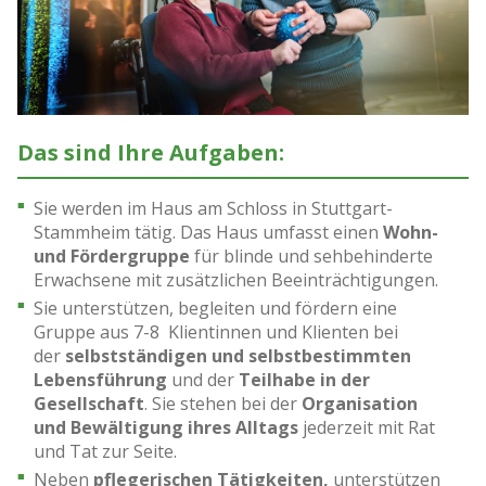
Das sind Ihre Aufgaben:
Sie werden im Haus am Schloss in Stuttgart-
Stammheim tätig. Das Haus umfasst einen
Wohn-
und Fördergruppe
für blinde und sehbehinderte
Erwachsene mit zusätzlichen Beeinträchtigungen.
Sie unterstützen, begleiten und fördern eine
Gruppe aus 7-8 Klientinnen und Klienten bei
der
selbstständigen und selbstbestimmten
Lebensführung
und der
Teilhabe in der
Gesellschaft
. Sie stehen bei der
Organisation
und Bewältigung ihres Alltags
jederzeit mit Rat
und Tat zur Seite.
Neben
pflegerischen Tätigkeiten,
unterstützen